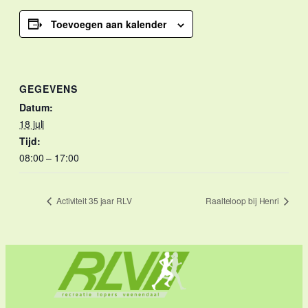
Toevoegen aan kalender
GEGEVENS
Datum:
18 juli
Tijd:
08:00 – 17:00
Activiteit 35 jaar RLV
Raalteloop bij Henri