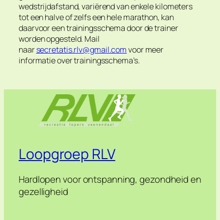
wedstrijdafstand, variërend van enkele kilometers
tot een halve of zelfs een hele marathon, kan
daarvoor een trainingsschema door de trainer
worden opgesteld. Mail
naar
secretatis.rlv@gmail.com
voor meer
informatie over trainingsschema’s.
Loopgroep RLV
Hardlopen voor ontspanning, gezondheid en
gezelligheid