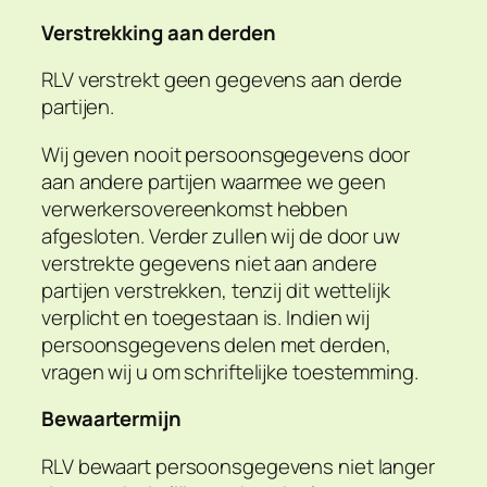
Verstrekking aan derden
RLV verstrekt geen gegevens aan derde
partijen.
Wij geven nooit persoonsgegevens door
aan andere partijen waarmee we geen
verwerkersovereenkomst hebben
afgesloten. Verder zullen wij de door uw
verstrekte gegevens niet aan andere
partijen verstrekken, tenzij dit wettelijk
verplicht en toegestaan is. Indien wij
persoonsgegevens delen met derden,
vragen wij u om schriftelijke toestemming.
Bewaartermijn
RLV bewaart persoonsgegevens niet langer