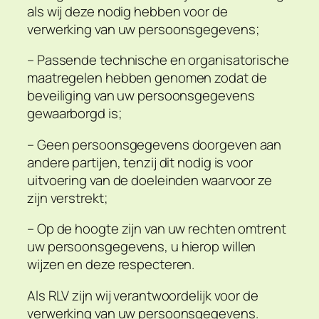
als wij deze nodig hebben voor de
verwerking van uw persoonsgegevens;
– Passende technische en organisatorische
maatregelen hebben genomen zodat de
beveiliging van uw persoonsgegevens
gewaarborgd is;
– Geen persoonsgegevens doorgeven aan
andere partijen, tenzij dit nodig is voor
uitvoering van de doeleinden waarvoor ze
zijn verstrekt;
– Op de hoogte zijn van uw rechten omtrent
uw persoonsgegevens, u hierop willen
wijzen en deze respecteren.
Als RLV zijn wij verantwoordelijk voor de
verwerking van uw persoonsgegevens.