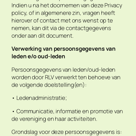
Indien u na het doornemen van deze Privacy
policy, of in algemenere zin, vragen heeft
hierover of contact met ons wenst op te
nemen, kan dit via de contactgegevens
onder aan dit document.
Verwerking van persoonsgegevens van
leden e/o oud-leden
Persoonsgegevens van leden/oud-leden
worden door RLV verwerkt ten behoeve van
de volgende doelstelling(en):
• Ledenadministratie;
• Communicatie, informatie en promotie van
de vereniging en haar activiteiten.
Grondslag voor deze persoonsgegevens is: