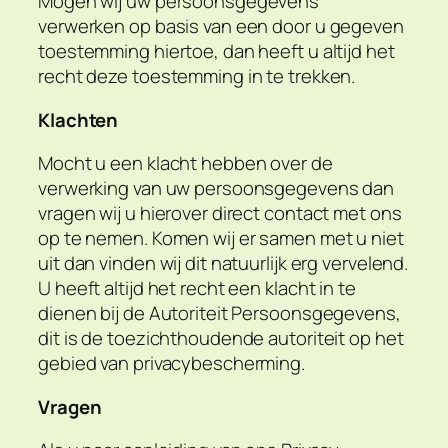
Mogen wij uw persoonsgegevens
verwerken op basis van een door u gegeven
toestemming hiertoe, dan heeft u altijd het
recht deze toestemming in te trekken.
Klachten
Mocht u een klacht hebben over de
verwerking van uw persoonsgegevens dan
vragen wij u hierover direct contact met ons
op te nemen. Komen wij er samen met u niet
uit dan vinden wij dit natuurlijk erg vervelend.
U heeft altijd het recht een klacht in te
dienen bij de Autoriteit Persoonsgegevens,
dit is de toezichthoudende autoriteit op het
gebied van privacybescherming.
Vragen