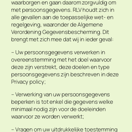
waarborgen en gaan daarom zorgvuldig om
met persoonsgegevens. RLV houdt zich in
alle gevallen aan de toepasselijke wet- en
regelgeving, waaronder de Algemene
Verordening Gegevensbescherming. Dit
brengt met zich mee dat wij in ieder geval:
– Uw persoonsgegevens verwerken in
overeenstemming met het doel waarvoor
deze zijn verstrekt, deze doelen en type
persoonsgegevens zijn beschreven in deze
Privacy policy;
– Verwerking van uw persoonsgegevens
beperken is tot enkel die gegevens welke
minimaal nodig zijn voor de doeleinden
waarvoor ze worden verwerkt;
– Vragen om uw uitdrukkelijke toestemming