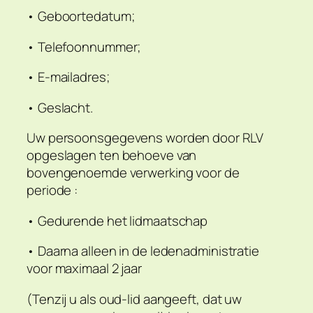
• Geboortedatum;
• Telefoonnummer;
• E-mailadres;
• Geslacht.
Uw persoonsgegevens worden door RLV
opgeslagen ten behoeve van
bovengenoemde verwerking voor de
periode :
• Gedurende het lidmaatschap
• Daarna alleen in de ledenadministratie
voor maximaal 2 jaar
(Tenzij u als oud-lid aangeeft, dat uw