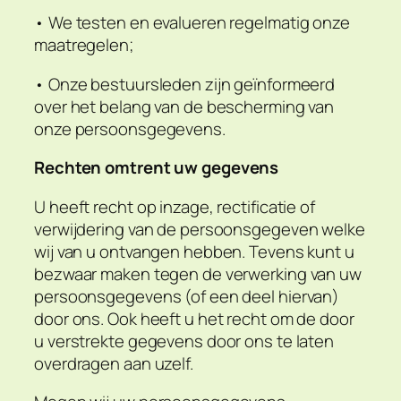
• We testen en evalueren regelmatig onze
maatregelen;
• Onze bestuursleden zijn geïnformeerd
over het belang van de bescherming van
onze persoonsgegevens.
Rechten omtrent uw gegevens
U heeft recht op inzage, rectificatie of
verwijdering van de persoonsgegeven welke
wij van u ontvangen hebben. Tevens kunt u
bezwaar maken tegen de verwerking van uw
persoonsgegevens (of een deel hiervan)
door ons. Ook heeft u het recht om de door
u verstrekte gegevens door ons te laten
overdragen aan uzelf.