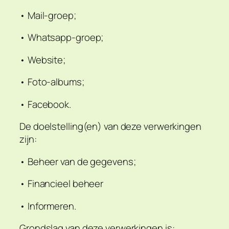
• Mail-groep;
• Whatsapp-groep;
• Website;
• Foto-albums;
• Facebook.
De doelstelling(en) van deze verwerkingen
zijn:
• Beheer van de gegevens;
• Financieel beheer
• Informeren.
Grondslag van deze verwerkingen is: