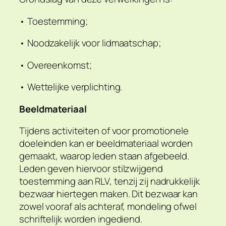
• Toestemming;
• Noodzakelijk voor lidmaatschap;
• Overeenkomst;
• Wettelijke verplichting.
Beeldmateriaal
Tijdens activiteiten of voor promotionele
doeleinden kan er beeldmateriaal worden
gemaakt, waarop leden staan afgebeeld.
Leden geven hiervoor stilzwijgend
toestemming aan RLV, tenzij zij nadrukkelijk
bezwaar hiertegen maken. Dit bezwaar kan
zowel vooraf als achteraf, mondeling ofwel
schriftelijk worden ingediend.