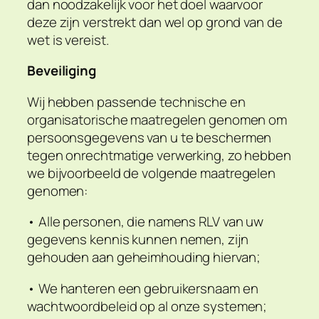
dan noodzakelijk voor het doel waarvoor
deze zijn verstrekt dan wel op grond van de
wet is vereist.
Beveiliging
Wij hebben passende technische en
organisatorische maatregelen genomen om
persoonsgegevens van u te beschermen
tegen onrechtmatige verwerking, zo hebben
we bijvoorbeeld de volgende maatregelen
genomen:
• Alle personen, die namens RLV van uw
gegevens kennis kunnen nemen, zijn
gehouden aan geheimhouding hiervan;
• We hanteren een gebruikersnaam en
wachtwoordbeleid op al onze systemen;