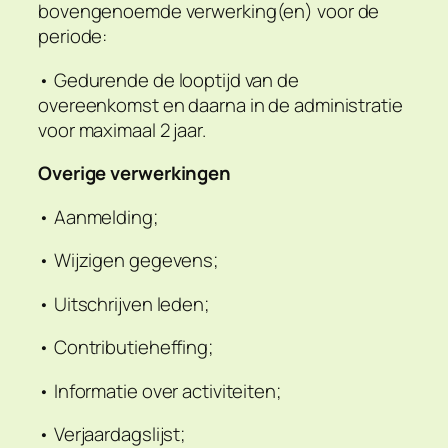
bovengenoemde verwerking(en) voor de
periode:
• Gedurende de looptijd van de
overeenkomst en daarna in de administratie
voor maximaal 2 jaar.
Overige verwerkingen
• Aanmelding;
• Wijzigen gegevens;
• Uitschrijven leden;
• Contributieheffing;
• Informatie over activiteiten;
• Verjaardagslijst;