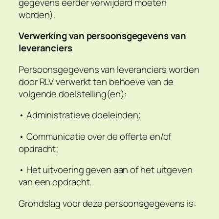
gegevens eerder verwijderd moeten
worden).
Verwerking van persoonsgegevens van
leveranciers
Persoonsgegevens van leveranciers worden
door RLV verwerkt ten behoeve van de
volgende doelstelling(en):
• Administratieve doeleinden;
• Communicatie over de offerte en/of
opdracht;
• Het uitvoering geven aan of het uitgeven
van een opdracht.
Grondslag voor deze persoonsgegevens is: