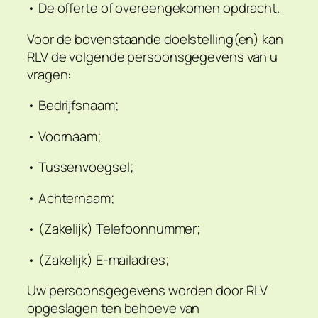
• De offerte of overeengekomen opdracht.
Voor de bovenstaande doelstelling(en) kan
RLV de volgende persoonsgegevens van u
vragen:
• Bedrijfsnaam;
• Voornaam;
• Tussenvoegsel;
• Achternaam;
• (Zakelijk) Telefoonnummer;
• (Zakelijk) E-mailadres;
Uw persoonsgegevens worden door RLV
opgeslagen ten behoeve van