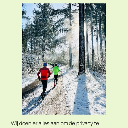
Wij doen er alles aan om de privacy te