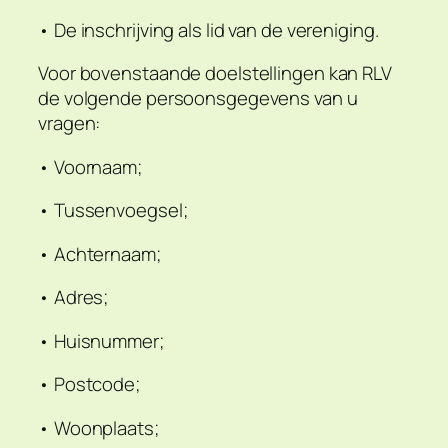
• De inschrijving als lid van de vereniging.
Voor bovenstaande doelstellingen kan RLV
de volgende persoonsgegevens van u
vragen:
• Voornaam;
• Tussenvoegsel;
• Achternaam;
• Adres;
• Huisnummer;
• Postcode;
• Woonplaats;