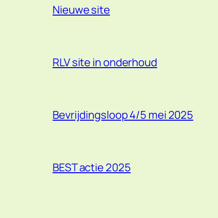
Nieuwe site
RLV site in onderhoud
Bevrijdingsloop 4/5 mei 2025
BEST actie 2025