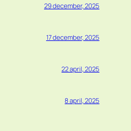
29 december, 2025
17 december, 2025
22 april, 2025
8 april, 2025