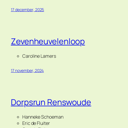
17 december, 2025
Zevenheuvelenloop
Caroline Lamers
17 november, 2024
Dorpsrun Renswoude
Hanneke Schoeman
Eric de Fluiter