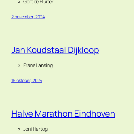
Gert de Fluiter
2 november, 2024
Jan Koudstaal Dijkloop
Frans Lansing
19 oktober, 2024
Halve Marathon Eindhoven
Joni Hartog