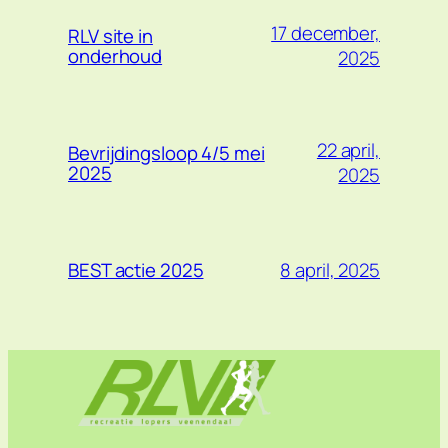
17 december,
RLV site in
onderhoud
2025
22 april,
Bevrijdingsloop 4/5 mei
2025
2025
8 april, 2025
BEST actie 2025