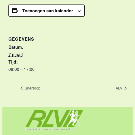
Toevoegen aan kalender
GEGEVENS
Datum:
7 maart
Tijd:
08:00 – 17:00
Snertloop
ALV