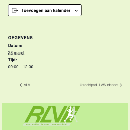
Toevoegen aan kalender
GEGEVENS
Datum:
28 maart
Tijd:
09:00 – 12:00
ALV
Utrechtpad- LAW etappe